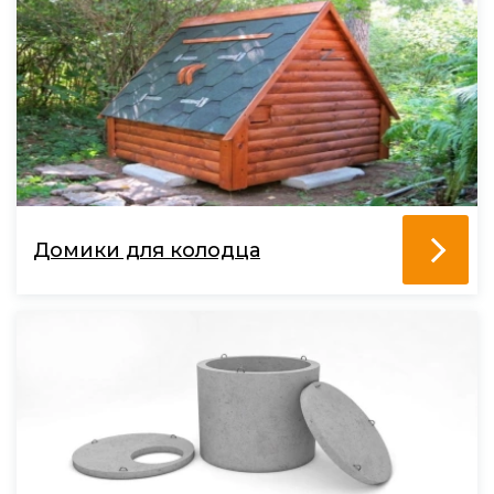
Домики для колодца