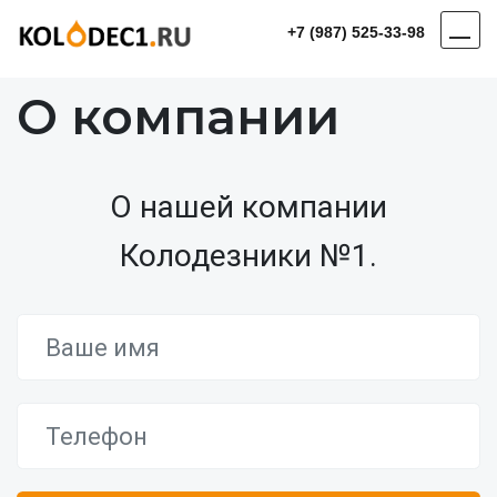
+7 (987) 525-33-98
О компании
О нашей компании
Колодезники №1.