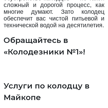
сложный и дорогой процесс, как
многие думают. Зато колодец
обеспечит вас чистой питьевой и
технической водой на десятилетия.
Обращайтесь в
«Колодезники №1»!
Услуги по колодцу в
Майкопе