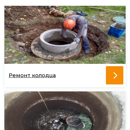
Ремонт колодца