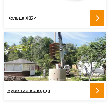
Кольца ЖБИ
Бурение колодца