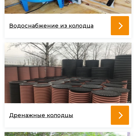
Водоснабжение из колодца
Дренажные колодцы