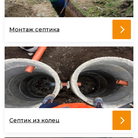
Монтаж септика
Септик из колец