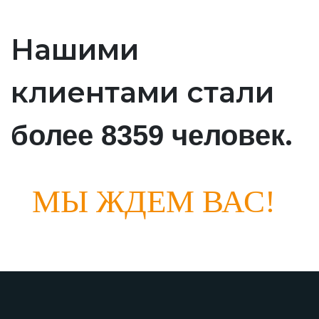
Нашими
клиентами стали
.
более 8359 человек
МЫ ЖДЕМ ВАС!