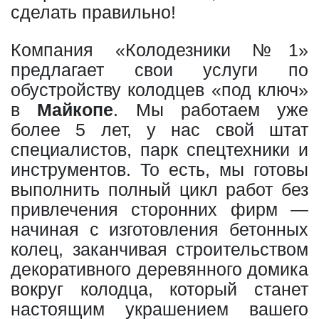
сделать правильно!
Компания «Колодезники №1»
предлагает свои услуги по
обустройству колодцев «под ключ»
в
Майкопе
. Мы работаем уже
более 5 лет, у нас свой штат
специалистов, парк спецтехники и
инструментов. То есть, мы готовы
выполнить полный цикл работ без
привлечения сторонних фирм —
начиная с изготовления бетонных
колец, заканчивая строительством
декоративного деревянного домика
вокруг колодца, который станет
настоящим украшением вашего