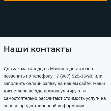
Наши контакты
Для заказа колодца в Майкопе достаточно
позвонить по телефону
+7 (987) 525-33-98
, или
заполнить онлайн-заявку на нашем сайте. Наши
диспетчера всегда проконсультируют и
самостоятельно рассчитают стоимость услуги на
основе предоставленной информации.