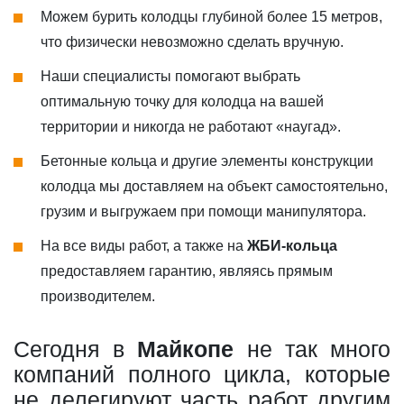
Можем бурить колодцы глубиной более 15 метров,
что физически невозможно сделать вручную.
Наши специалисты помогают выбрать
оптимальную точку для колодца на вашей
территории и никогда не работают «наугад».
Бетонные кольца и другие элементы конструкции
колодца мы доставляем на объект самостоятельно,
грузим и выгружаем при помощи манипулятора.
На все виды работ, а также на
ЖБИ-кольца
предоставляем гарантию, являясь прямым
производителем.
Сегодня в
Майкопе
не так много
компаний полного цикла, которые
не делегируют часть работ другим