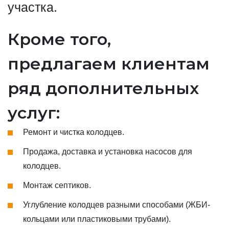
участка.
Кроме того,
предлагаем клиентам
ряд дополнительных
услуг:
Ремонт и чистка колодцев.
Продажа, доставка и установка насосов для
колодцев.
Монтаж септиков.
Углубление колодцев разными способами (ЖБИ-
кольцами или пластиковыми трубами).