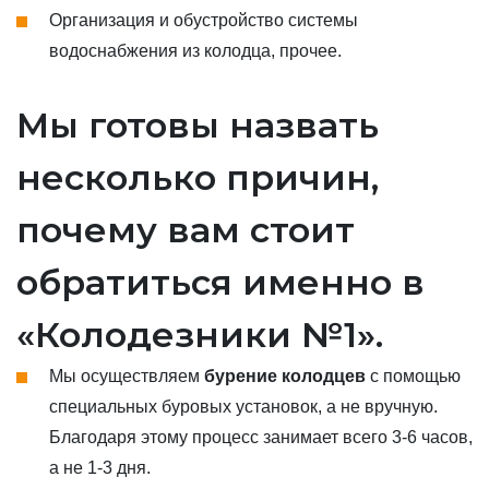
Организация и обустройство системы
водоснабжения из колодца, прочее.
Мы готовы назвать
несколько причин,
почему вам стоит
обратиться именно в
«Колодезники №1».
Мы осуществляем
бурение колодцев
с помощью
специальных буровых установок, а не вручную.
Благодаря этому процесс занимает всего 3-6 часов,
а не 1-3 дня.