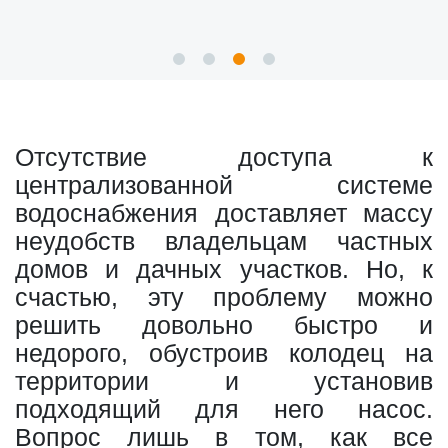
Отсутствие доступа к
централизованной системе
водоснабжения доставляет массу
неудобств владельцам частных
домов и дачных участков. Но, к
счастью, эту проблему можно
решить довольно быстро и
недорого, обустроив колодец на
территории и установив
подходящий для него насос.
Вопрос лишь в том, как все