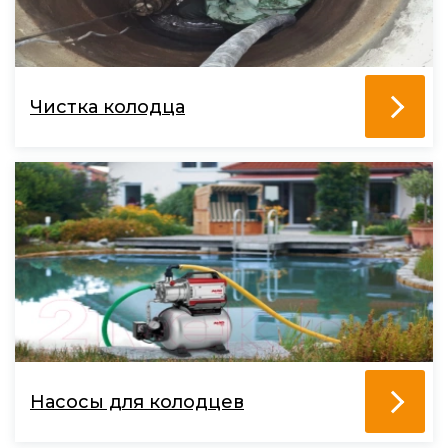
Чистка колодца
Насосы для колодцев