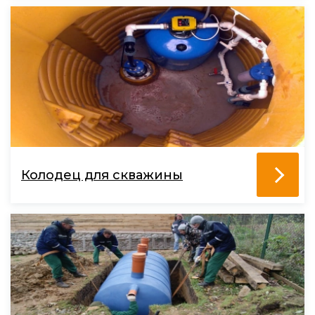
Колодец для скважины