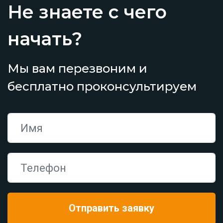
Не знаете с чего
начать?
Мы вам перезвоним и
бесплатно проконсультируем