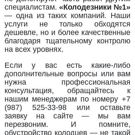
специалистам.
«Колодезники №1»
— одна из таких компаний. Наши
услуги не только обходятся
дешевле, но и более качественные
благодаря тщательному контролю
на всех уровнях.
Если у вас есть какие-либо
дополнительные вопросы или вам
нужна профессиональная
консультация, обращайтесь к
нашим менеджерам по номеру
+7
(987) 525-33-98
или оставьте
заявку на сайте — мы вам
перезвоним. И помните,
обустройство колодцев — не такой