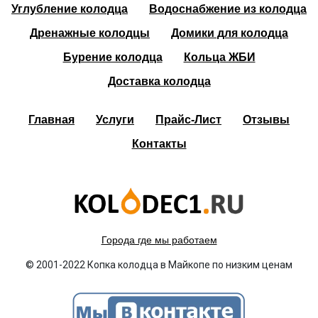
Углубление колодца
Водоснабжение из колодца
Дренажные колодцы
Домики для колодца
Бурение колодца
Кольца ЖБИ
Доставка колодца
Главная
Услуги
Прайс-Лист
Отзывы
Контакты
Города где мы работаем
© 2001-2022 Копка колодца в Майкопе по низким ценам