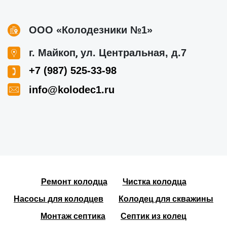
ООО «Колодезники №1»
,
г. Майкоп
ул. Центральная, д.7
+7 (987) 525-33-98
info@kolodec1.ru
Ремонт колодца
Чистка колодца
Насосы для колодцев
Колодец для скважины
Монтаж септика
Септик из колец