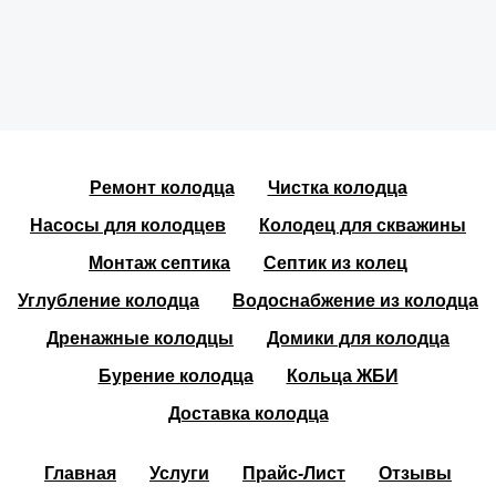
Ремонт колодца
Чистка колодца
Насосы для колодцев
Колодец для скважины
Монтаж септика
Септик из колец
Углубление колодца
Водоснабжение из колодца
Дренажные колодцы
Домики для колодца
Бурение колодца
Кольца ЖБИ
Доставка колодца
Главная
Услуги
Прайс-Лист
Отзывы