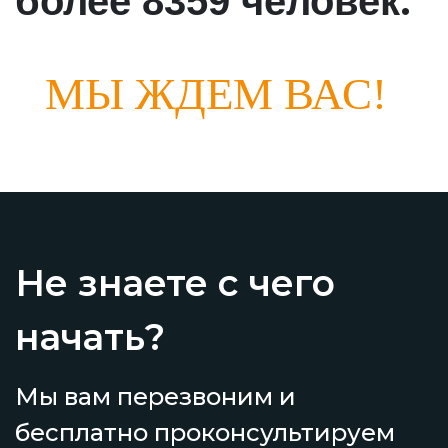
.
более 8359 человек
МЫ ЖДЕМ ВАС!
Не знаете с чего
начать?
Мы вам перезвоним и
бесплатно проконсультируем