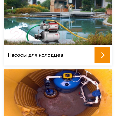
Насосы для колодцев