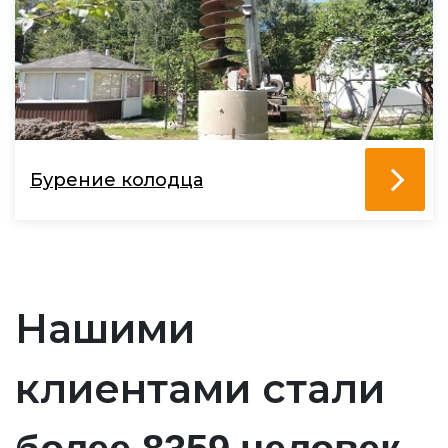
Бурение колодца
Нашими
клиентами стали