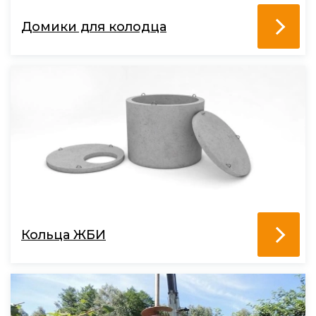
Домики для колодца
Кольца ЖБИ