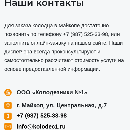
Наши контакты
Для заказа колодца в Майкопе достаточно
позвонить по телефону
+7 (987) 525-33-98
, или
заполнить онлайн-заявку на нашем сайте. Наши
диспетчера всегда проконсультируют и
самостоятельно рассчитают стоимость услуги на
основе предоставленной информации.
ООО «Колодезники №1»
,
г. Майкоп
ул. Центральная, д.7
+7 (987) 525-33-98
info@kolodec1.ru