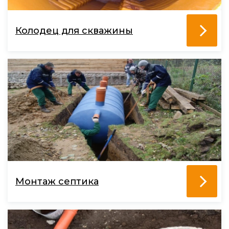
Колодец для скважины
Монтаж септика