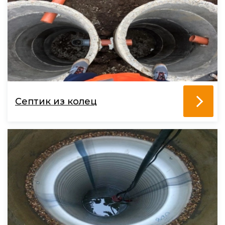
Септик из колец