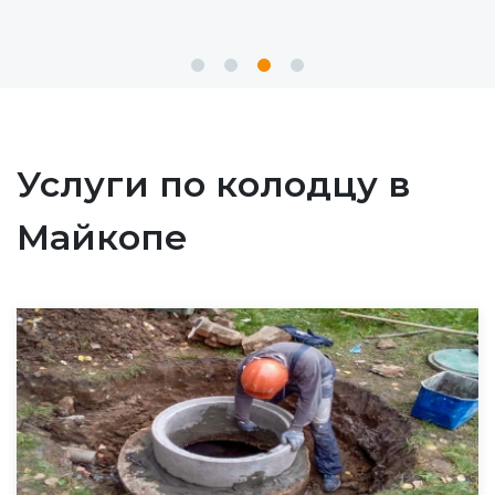
Услуги по колодцу в
Майкопе