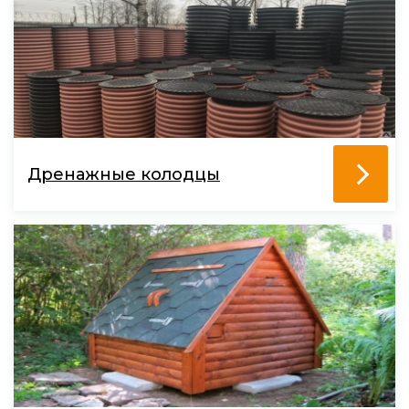
Дренажные колодцы