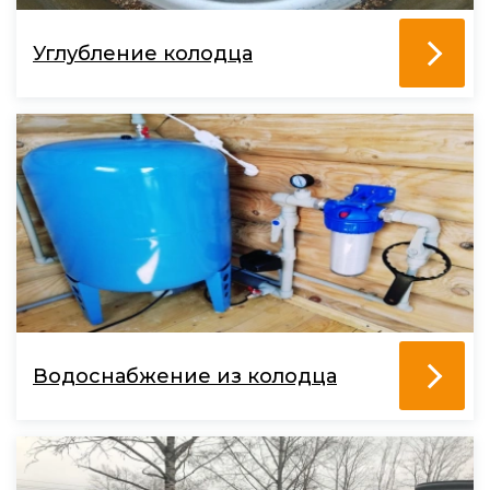
Углубление колодца
Водоснабжение из колодца