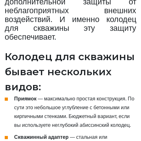
дополнительной защиты от
неблагоприятных внешних
воздействий. И именно колодец
для скважины эту защиту
обеспечивает.
Колодец для скважины
бывает нескольких
видов:
Приямок
— максимально простая конструкция. По
сути это небольшое углубление с бетонными или
кирпичными стенками. Бюджетный вариант, если
вы используете неглубокий абиссинский колодец.
Скважинный адаптер
— стальная или