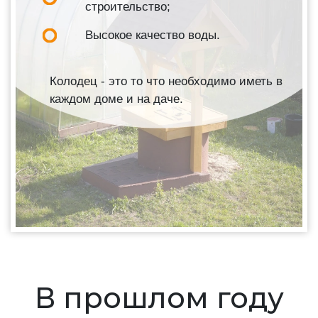
строительство;
Высокое качество воды.
Колодец - это то что необходимо иметь в
каждом доме и на даче.
В прошлом году