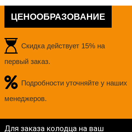
ЦЕНООБРАЗОВАНИЕ
Скидка действует 15% на
первый заказ.
Подробности уточняйте у наших
менеджеров.
Для заказа колодца на ваш