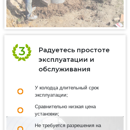
Радуетесь простоте
эксплуатации и
обслуживания
У колодца длительный срок
эксплуатации;
Сравнительно низкая цена
установки;
Не требуется разрешения на