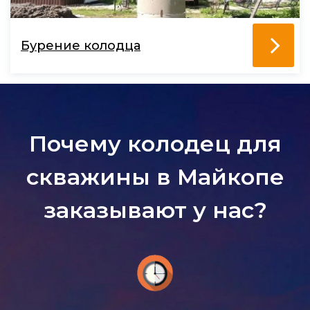
Бурение колодца
Почему колодец для
скважины в Майкопе
заказывают у нас?