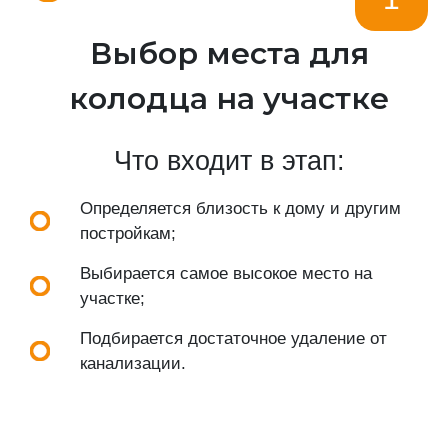
Выбор места для
колодца на участке
Что входит в этап:
Определяется близость к дому и другим
постройкам;
Выбирается самое высокое место на
участке;
Подбирается достаточное удаление от
канализации.