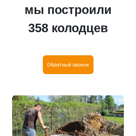
мы построили
358 колодцев
Обратный звонок