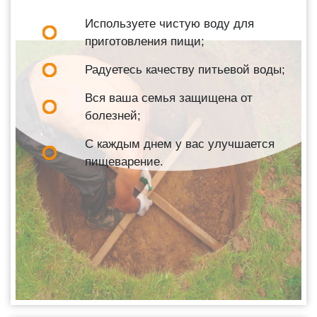
Используете чистую воду для
приготовления пищи;
Радуетесь качеству питьевой воды;
Вся ваша семья защищена от
болезней;
С каждым днем у вас улучшается
пищеварение.