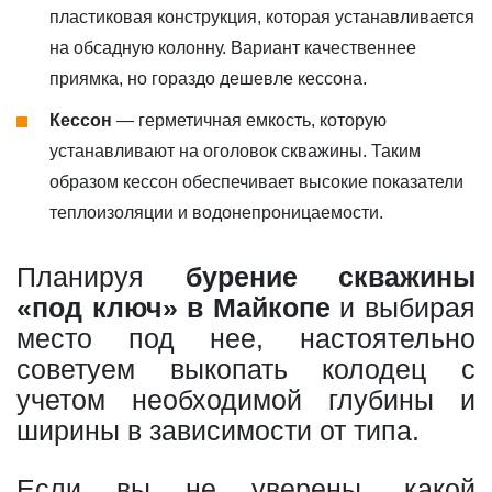
пластиковая конструкция, которая устанавливается
на обсадную колонну. Вариант качественнее
приямка, но гораздо дешевле кессона.
Кессон
— герметичная емкость, которую
устанавливают на оголовок скважины. Таким
образом кессон обеспечивает высокие показатели
теплоизоляции и водонепроницаемости.
Планируя
бурение скважины
«под ключ» в Майкопе
и выбирая
место под нее, настоятельно
советуем выкопать колодец с
учетом необходимой глубины и
ширины в зависимости от типа.
Если вы не уверены, какой