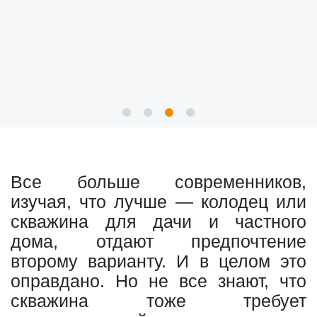
Все больше современников,
изучая, что лучше — колодец или
скважина для дачи и частного
дома, отдают предпочтение
второму варианту. И в целом это
оправдано. Но не все знают, что
скважина тоже требует