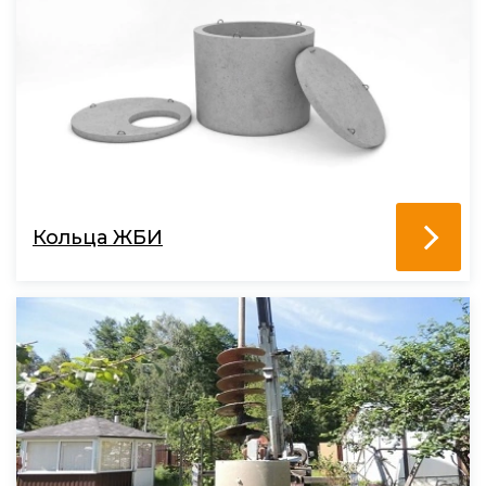
Кольца ЖБИ