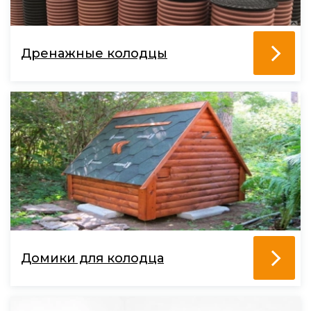
Дренажные колодцы
Домики для колодца