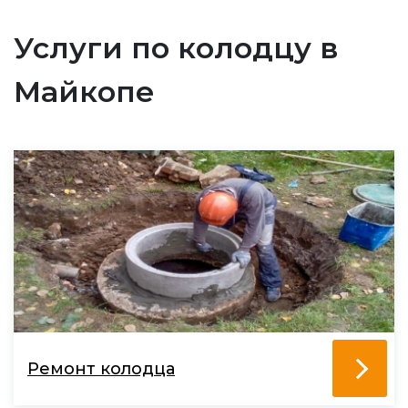
Услуги по колодцу в
Майкопе
Ремонт колодца