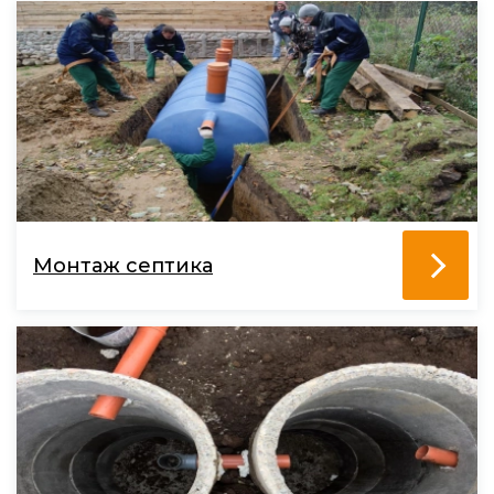
Монтаж септика