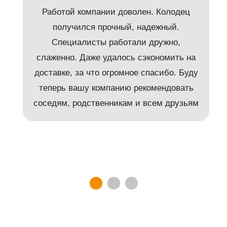
Работой компании доволен. Колодец
получился прочный, надежный.
Специалисты работали дружно,
слаженно. Даже удалось сэкономить на
доставке, за что огромное спасибо. Буду
т
теперь вашу компанию рекомендовать
соседям, родственникам и всем друзьям