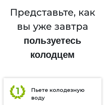
Представьте, как
вы уже завтра
пользуетесь
колодцем
Пьете колодезную
воду