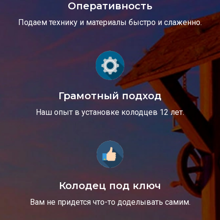
Оперативность
Подаем технику и материалы быстро и слаженно.
Грамотный подход
Наш опыт в установке колодцев 12 лет.
Колодец под ключ
Вам не придется что-то доделывать самим.