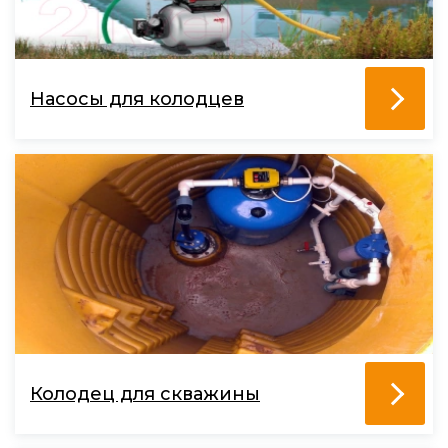
Насосы для колодцев
Колодец для скважины