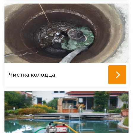
Чистка колодца