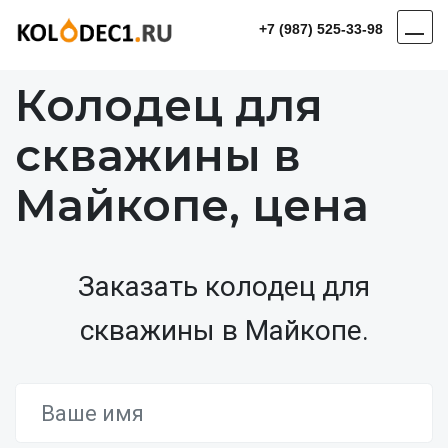
+7 (987) 525-33-98
Колодец для
скважины в
Майкопе, цена
Заказать колодец для
скважины в Майкопе.