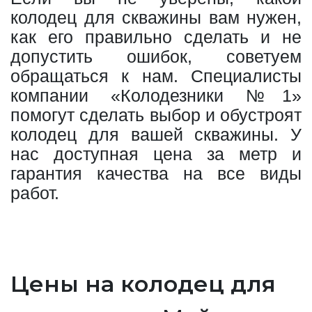
колодец для скважины вам нужен,
как его правильно сделать и не
допустить ошибок, советуем
обращаться к нам. Специалисты
компании «Колодезники №1»
помогут сделать выбор и обустроят
колодец для вашей скважины. У
нас доступная цена за метр и
гарантия качества на все виды
работ.
Цены на колодец для