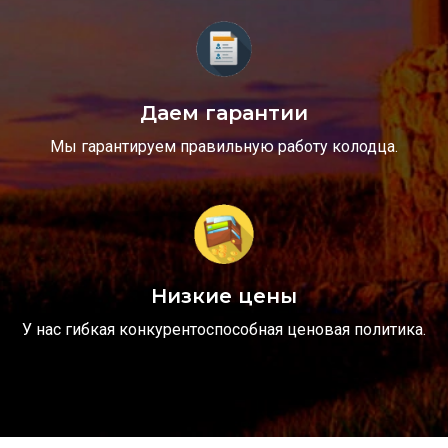
Даем гарантии
Мы гарантируем правильную работу колодца.
Низкие цены
У нас гибкая конкурентоспособная ценовая политика.