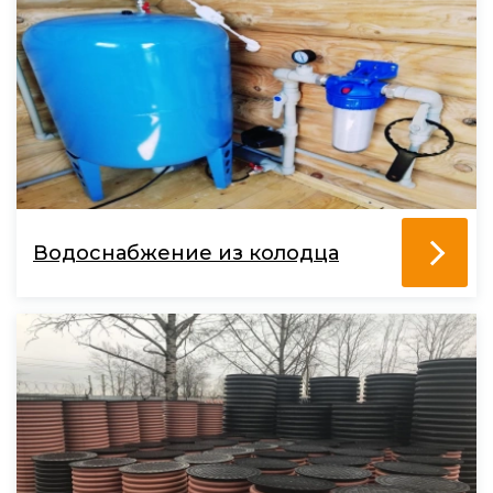
Водоснабжение из колодца