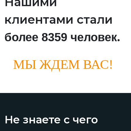
Нашими
клиентами стали
.
более 8359 человек
МЫ ЖДЕМ ВАС!
Не знаете с чего