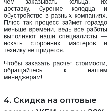
чем заказывать кольца, их
доставку, бурение колодца и
обустройство в разных компаниях.
Плюс так процесс займет гораздо
меньше времени, ведь все работы
выполняют наши специалисты —
искать сторонних мастеров и
технику не придется.
Чтобы заказать расчет стоимости,
обращайтесь к нашим
менеджерам!
4. Скидка на оптовые