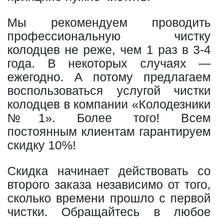
Мы рекомендуем проводить
профессиональную чистку
колодцев не реже, чем 1 раз в 3-4
года. В некоторых случаях —
ежегодно. А потому предлагаем
воспользоваться услугой чистки
колодцев в компании «Колодезники
№1». Более того! Всем
постоянным клиентам гарантируем
скидку 10%!
Скидка начинает действовать со
второго заказа независимо от того,
сколько времени прошло с первой
чистки. Обращайтесь в любое