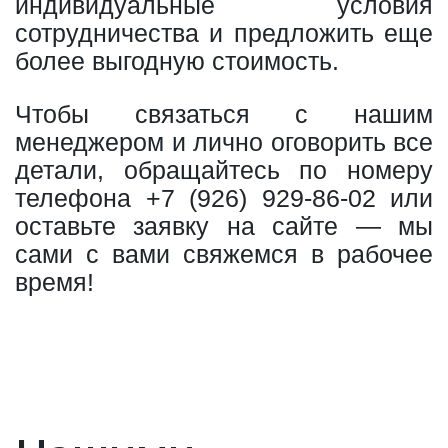
индивидуальные условия
сотрудничества и предложить еще
более выгодную стоимость.
Чтобы связаться с нашим
менеджером и лично оговорить все
детали, обращайтесь по номеру
телефона
+7 (926) 929-86-02
или
оставьте заявку на сайте — мы
сами с вами свяжемся в рабочее
время!