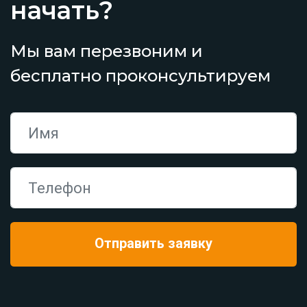
начать?
Мы вам перезвоним и
бесплатно проконсультируем