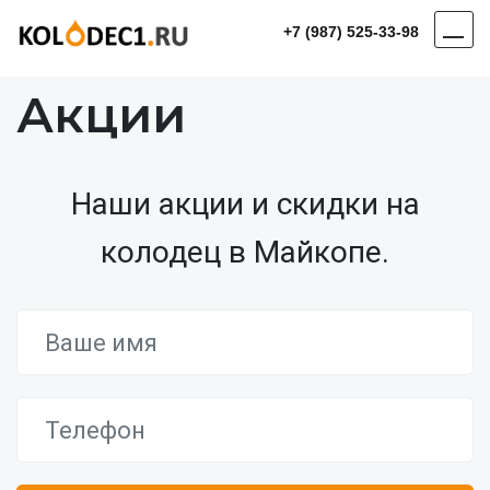
+7 (987) 525-33-98
Акции
Наши акции и скидки на
колодец в Майкопе.