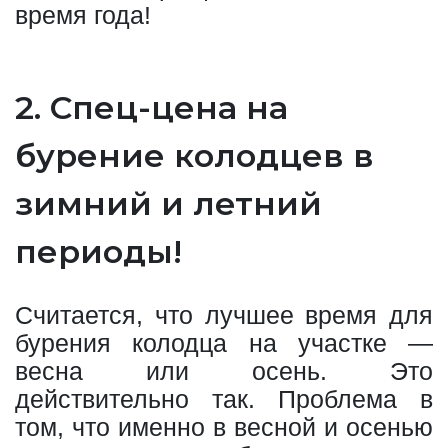
время года!
2. Спец-цена на
бурение колодцев в
зимний и летний
периоды!
Считается, что лучшее время для
бурения колодца на участке —
весна или осень. Это
действительно так. Проблема в
том, что именно в весной и осенью