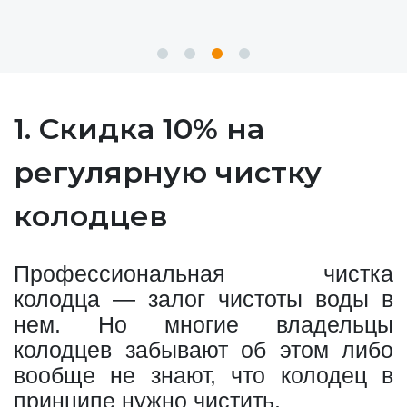
1. Скидка 10% на
регулярную чистку
колодцев
Профессиональная чистка
колодца — залог чистоты воды в
нем. Но многие владельцы
колодцев забывают об этом либо
вообще не знают, что колодец в
принципе нужно чистить.