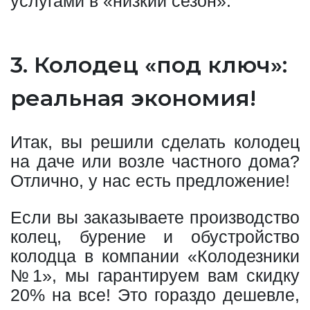
услугами в «низкий сезон».
3. Колодец «под ключ»:
реальная экономия!
Итак, вы решили сделать колодец
на даче или возле частного дома?
Отлично, у нас есть предложение!
Если вы заказываете производство
колец, бурение и обустройство
колодца в компании «Колодезники
№1», мы гарантируем вам скидку
20% на все! Это гораздо дешевле,