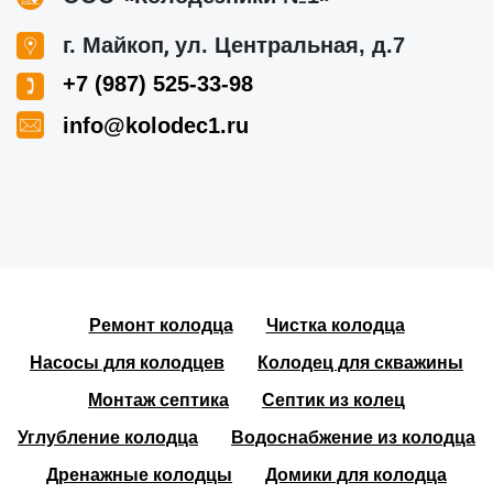
,
г. Майкоп
ул. Центральная, д.7
+7 (987) 525-33-98
info@kolodec1.ru
Ремонт колодца
Чистка колодца
Насосы для колодцев
Колодец для скважины
Монтаж септика
Септик из колец
Углубление колодца
Водоснабжение из колодца
Дренажные колодцы
Домики для колодца