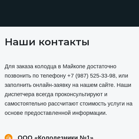
Наши контакты
Для заказа колодца в Майкопе достаточно
позвонить по телефону
+7 (987) 525-33-98
, или
заполнить онлайн-заявку на нашем сайте. Наши
диспетчера всегда проконсультируют и
самостоятельно рассчитают стоимость услуги на
основе предоставленной информации.
ООО «Колодезники №1»