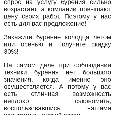
спрос на услугу бурения сильно
возрастает, а компании повышают
цену своих работ. Поэтому у нас
есть для вас предложение!
Закажите бурение колодца летом
или осенью и получите скидку
30%!
На самом деле при соблюдении
техники бурения нет большого
значения, когда именно оно
осуществляется. А потому у вас
есть отличная возможность
неплохо сэкономить,
воспользовавшись нашими