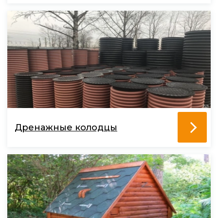
Дренажные колодцы