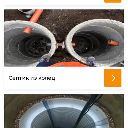
Септик из колец