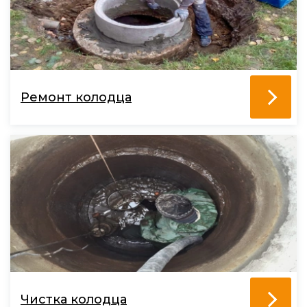
Ремонт колодца
Чистка колодца