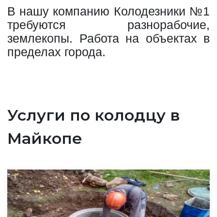
В нашу компанию Колодезники №1
требуются разнорабочие,
землекопы. Работа на объектах в
пределах города.
Услуги по колодцу в
Майкопе