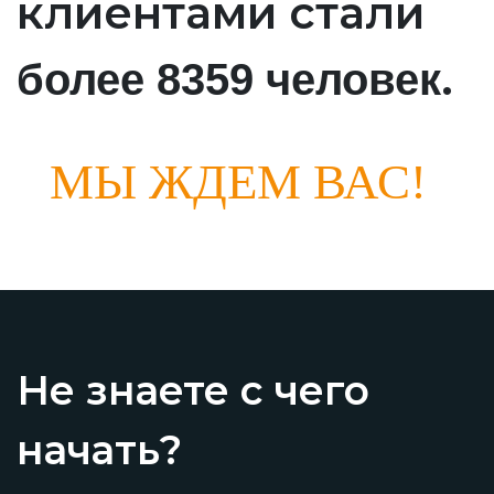
клиентами стали
.
более 8359 человек
МЫ ЖДЕМ ВАС!
Не знаете с чего
начать?