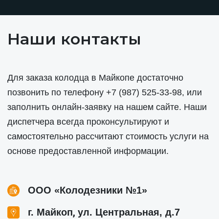
Наши контакты
Для заказа колодца в Майкопе достаточно
позвонить по телефону
+7 (987) 525-33-98
, или
заполнить онлайн-заявку на нашем сайте. Наши
диспетчера всегда проконсультируют и
самостоятельно рассчитают стоимость услуги на
основе предоставленной информации.
ООО «Колодезники №1»
,
г. Майкоп
ул. Центральная, д.7