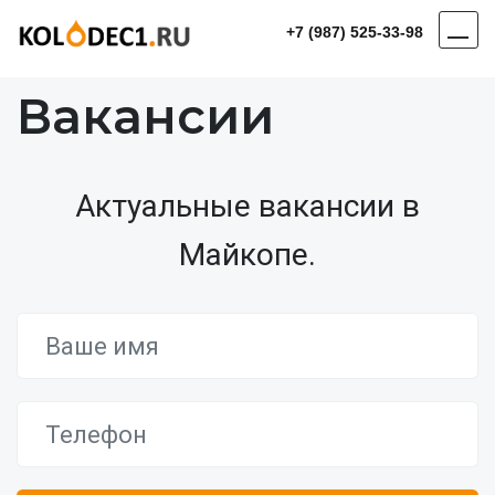
+7 (987) 525-33-98
Вакансии
Актуальные вакансии в
Майкопе.