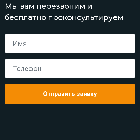
Мы вам перезвоним и
бесплатно проконсультируем