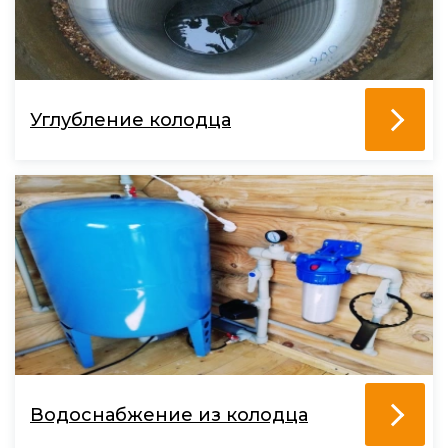
Углубление колодца
Водоснабжение из колодца