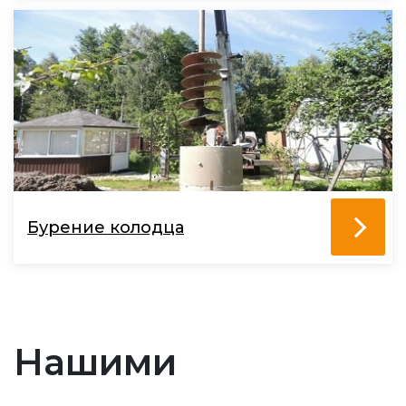
Бурение колодца
Нашими