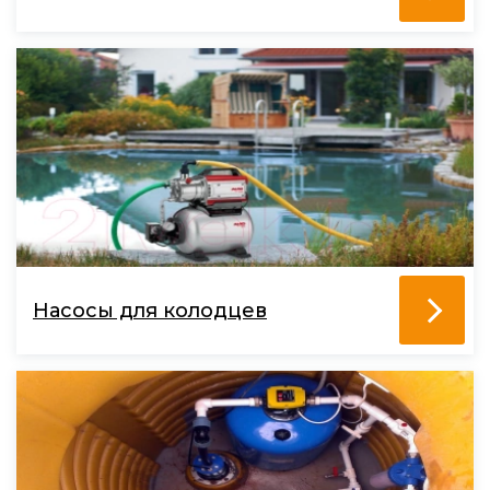
Насосы для колодцев