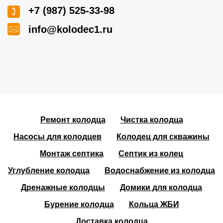
+7 (987) 525-33-98
info@kolodec1.ru
Ремонт колодца
Чистка колодца
Насосы для колодцев
Колодец для скважины
Монтаж септика
Септик из колец
Углубление колодца
Водоснабжение из колодца
Дренажные колодцы
Домики для колодца
Бурение колодца
Кольца ЖБИ
Доставка колодца