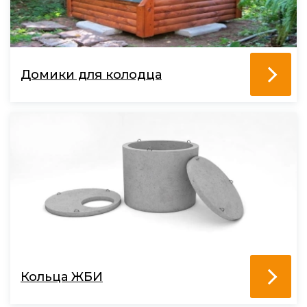
Домики для колодца
Кольца ЖБИ