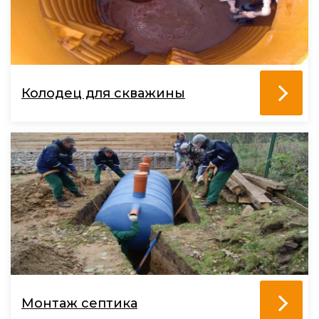
Колодец для скважины
Монтаж септика