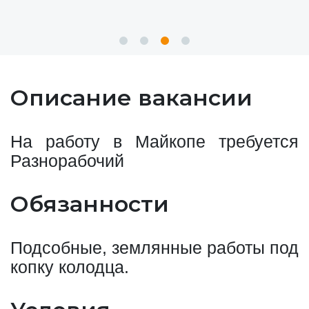
Описание вакансии
На работу в Майкопе требуется
Разнорабочий
Обязанности
Подсобные, землянные работы под
копку колодца.